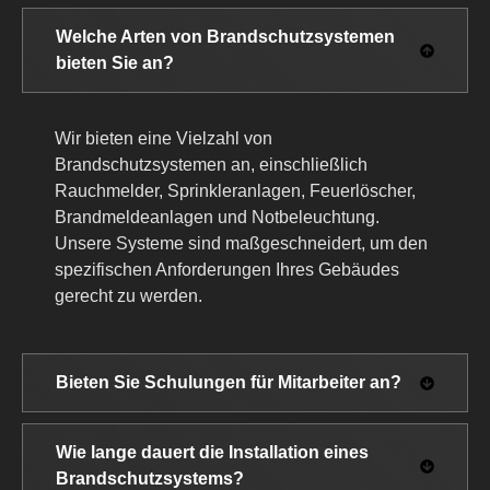
Welche Arten von Brandschutzsystemen
bieten Sie an?
Wir bieten eine Vielzahl von
Brandschutzsystemen an, einschließlich
Rauchmelder, Sprinkleranlagen, Feuerlöscher,
Brandmeldeanlagen und Notbeleuchtung.
Unsere Systeme sind maßgeschneidert, um den
spezifischen Anforderungen Ihres Gebäudes
gerecht zu werden.
Bieten Sie Schulungen für Mitarbeiter an?
Wie lange dauert die Installation eines
Brandschutzsystems?