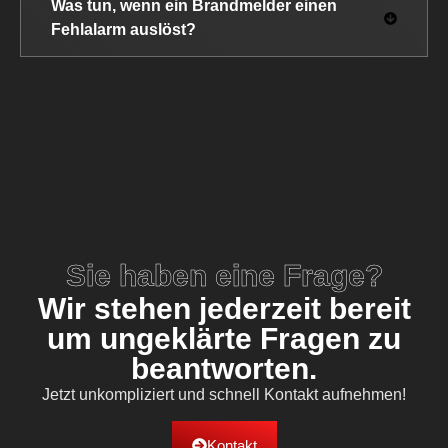
Was tun, wenn ein Brandmelder einen
Fehlalarm auslöst?
Sie haben eine Frage?
Wir stehen jederzeit bereit
um ungeklärte Fragen zu
beantworten.
Jetzt unkompliziert und schnell Kontakt aufnehmen!
Kontakt