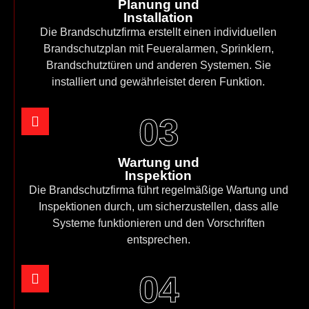
Planung und
Installation
Die Brandschutzfirma erstellt einen individuellen
Brandschutzplan mit Feueralarmen, Sprinklern,
Brandschutztüren und anderen Systemen. Sie
installiert und gewährleistet deren Funktion.
03
Wartung und
Inspektion
Die Brandschutzfirma führt regelmäßige Wartung und
Inspektionen durch, um sicherzustellen, dass alle
Systeme funktionieren und den Vorschriften
entsprechen.
04