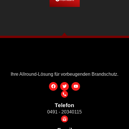
Ihre Allround-Lösung für vorbeugenden Brandschutz.
Telefon
0491 - 20340115