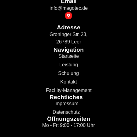
Email
info@magotec.de
Adresse
Groninger Str. 23,
26789 Leer
Navigation
Startseite
Leistung
Schulung
Kontakt
Facility-Management
Rechtliches
Impressum
Datenschutz
Öffnungszeiten
Mo - Fr: 9:00 - 17:00 Uhr