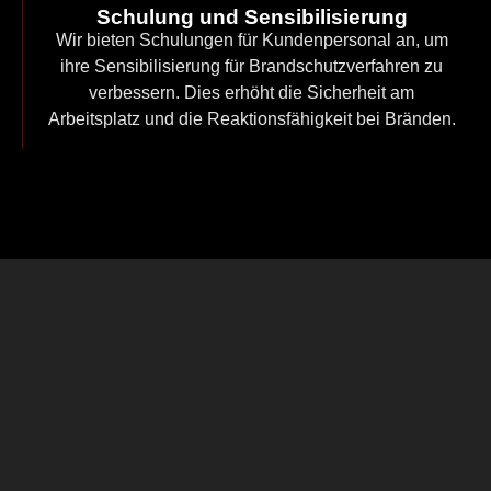
Schulung und Sensibilisierung
Wir bieten Schulungen für Kundenpersonal an, um
ihre Sensibilisierung für Brandschutzverfahren zu
verbessern. Dies erhöht die Sicherheit am
Arbeitsplatz und die Reaktionsfähigkeit bei Bränden.