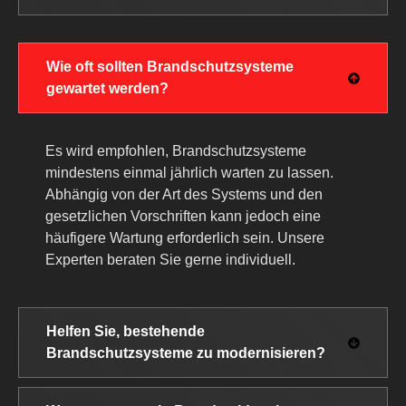
Wie oft sollten Brandschutzsysteme
gewartet werden?
Es wird empfohlen, Brandschutzsysteme
mindestens einmal jährlich warten zu lassen.
Abhängig von der Art des Systems und den
gesetzlichen Vorschriften kann jedoch eine
häufigere Wartung erforderlich sein. Unsere
Experten beraten Sie gerne individuell.
Helfen Sie, bestehende
Brandschutzsysteme zu modernisieren?