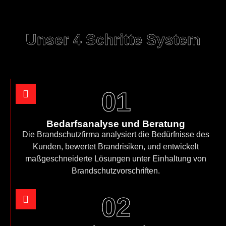
Unser 4 Schritte System
01
Bedarfsanalyse und Beratung
Die Brandschutzfirma analysiert die Bedürfnisse des
Kunden, bewertet Brandrisiken, und entwickelt
maßgeschneiderte Lösungen unter Einhaltung von
Brandschutzvorschriften.
02