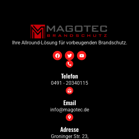
Ihre Allround-Lösung für vorbeugenden Brandschutz.
Telefon
0491 - 20340115
Email
info@magotec.de
Adresse
Groninger Str. 23,